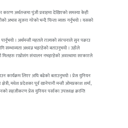
ा कारण अर्थतन्त्रमा पुंजी प्रवाहमा देखिएको समस्या केही
ो अभाव सृजना गरेको भन्दै चिन्ता व्यक्त गर्नुभयो । यसको
ार्नुभयो । अर्थमन्त्री महतले राज्यको संरचनाले सुन पक्राउ
सम्भाव्यता अध्यन्न भइरहेको बताउनुभयो । उहाँले
िनी मिलहरु राम्रोसंग संचालन नभइरहेको अवस्थामा सरकारले
ढाउन कार्यक्रम लिएर अघि बढेको बताउनुभयो । प्रेस युनियन
्री, मधेश प्रदेशका पूर्व खानेपानी मन्त्री ओमप्रकाश शर्मा,
ो सहजीकरण प्रेस युनियन पर्साका उपाध्यक्ष क्रान्ति