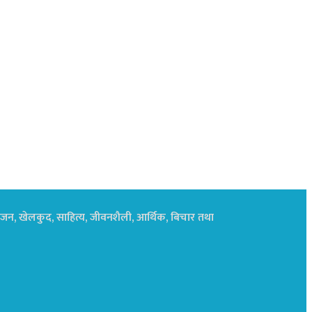
नोरंजन, खेलकुद, साहित्य, जीवनशैली, आर्थिक, बिचार तथा