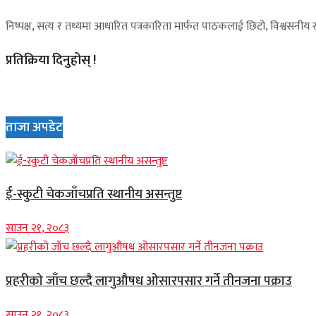
निष्पक्ष, सत्य र तथ्यमा आधारित पत्रकारिता मार्फत पाठकलाई छिटो, विश्वसनीय र 
प्रतिक्रिया दिनुहोस् !
ताजा अपडेट
ई-स्कुटी चेकजाँचप्रति स्थानीय असन्तुष्ट
साउन २१, २०८३
प्रहरीको जाँच छल्दै लागुऔषध ओसारपसार गर्ने तीनजना पक्राउ
साउन २१, २०८३