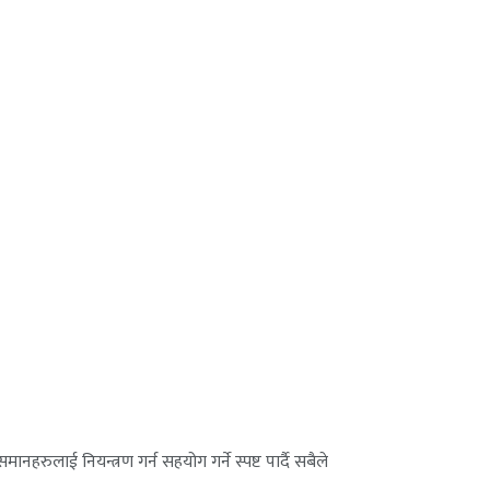
नहरुलाई नियन्त्रण गर्न सहयोग गर्ने स्पष्ट पार्दै सबैले