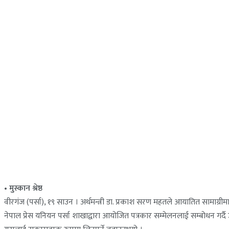
• मुस्कान श्रेष्ठ
वीरगंज (पर्सा), १९ साउन । अर्थमन्त्री डा. प्रकाश सरण महतले आयातित सामाग्
नेपाल प्रेस यनियन पर्सा शाखाद्वारा आयोजित पत्रकार सम्मेलनलाई सम्बोधन गर्दै उह