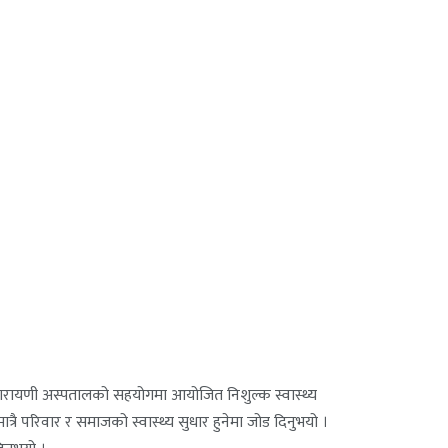
त नारायणी अस्पतालको सहयोगमा आयोजित निशुल्क स्वास्थ्य
्रै परिवार र समाजको स्वास्थ्य सुधार हुनेमा जोड दिनुभयो ।