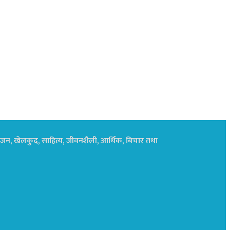
नोरंजन, खेलकुद, साहित्य, जीवनशैली, आर्थिक, बिचार तथा