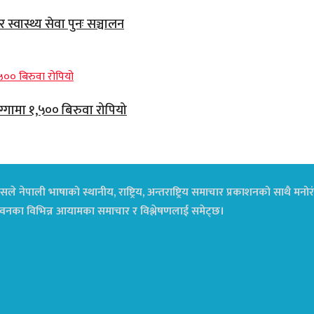
्वास्थ्य सेवा पुनः सञ्चालन
ग्गामा १,५०० बिरुवा रोपियो
ले नेपाली भाषाको स्थानीय, राष्ट्रिय, अन्तराष्ट्रिय समाचार प्रकाशनको साथै म
ा जीवनका विभिन्न आयामका समाचार र विश्लेषणलाई समेट्छ।