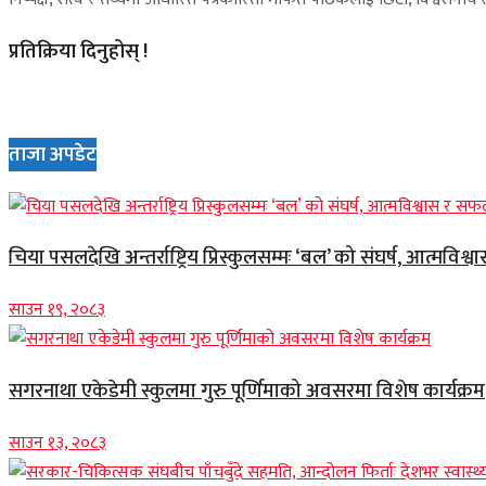
प्रतिक्रिया दिनुहोस् !
ताजा अपडेट
चिया पसलदेखि अन्तर्राष्ट्रिय प्रिस्कुलसम्मः ‘बल’ को संघर्ष, आत्मविश्
साउन १९, २०८३
सगरनाथा एकेडेमी स्कुलमा गुरु पूर्णिमाको अवसरमा विशेष कार्यक्रम
साउन १३, २०८३