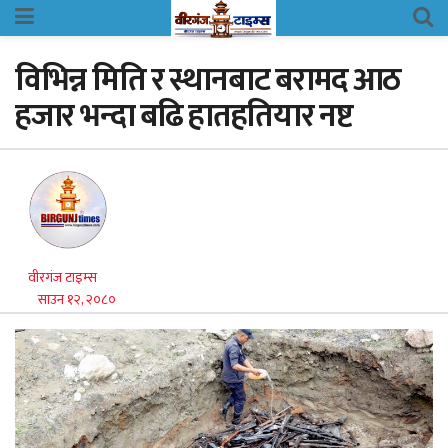
विभिन्न मिति र स्थानबाट बरामद आठ
हजार भन्दा बढि हातहतियार नष्ट
वीरगंज टाइम्स
साउन १२, २०८०