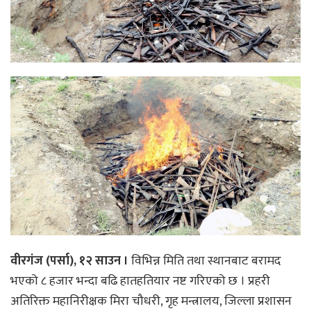
वीरगंज (पर्सा), १२ साउन ।
विभिन्न मिति तथा स्थानबाट बरामद
भएको ८ हजार भन्दा बढि हातहतियार नष्ट गरिएको छ । प्रहरी
अतिरिक्त महानिरीक्षक मिरा चौधरी, गृह मन्त्रालय, जिल्ला प्रशासन