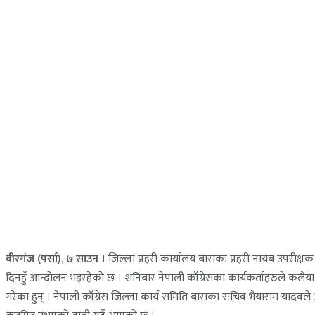
वीरगंज (पर्सा), ७ साउन ।
जिल्ला प्रहरी कार्यालय बाराका प्रहरी नायब उपरीक्
दिनहुँ आन्दोलन भइरहेको छ । शनिबार नेपाली काँग्रेसका कार्यकर्ताहरुले कलैया भ
गरेका हुन् । नेपाली काँग्रेस जिल्ला कार्य समिति बाराका सचिव भैयाराम यादव