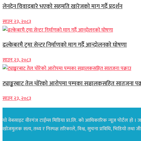
लेनदेन विवादबारे भएको सहमति खारेजको माग गर्दै प्रदर्शन
साउन २३, २०८३
ढल्केबरमै ट्रमा सेन्टर निर्माणको माग गर्दै आन्दोलनको घोषणा
साउन २३, २०८३
ट्याङ्करबाट तेल चोरेको आरोपमा पम्पका सञ्चालकसहित सातजना पक्
साउन २३, २०८३
यो वेबसाइट वीरगंज टाईम्स मिडिया प्रा.लि. को आधिकारिक न्यूज पोर्टल हो । जस
खोजमुलक सत्य, तथ्य र निस्पक्ष तरिकाले, विश्व, सुचना प्रविधि, भिडियो तथ