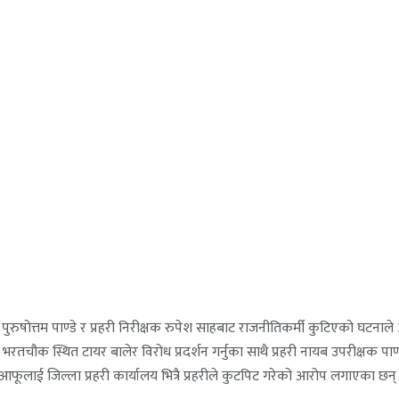
षक पुरुषोत्तम पाण्डे र प्रहरी निरीक्षक रुपेश साहबाट राजनीतिकर्मी कुटिएको 
रतचौक स्थित टायर बालेर विरोध प्रदर्शन गर्नुका साथै प्रहरी नायब उपरीक्षक पाण्डे
ले आफूलाई जिल्ला प्रहरी कार्यालय भित्रै प्रहरीले कुटपिट गरेको आरोप लगाएका छ