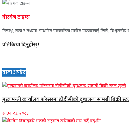
वीरगंज टाइम्स
निष्पक्ष, सत्य र तथ्यमा आधारित पत्रकारिता मार्फत पाठकलाई छिटो, विश्वसनीय र 
प्रतिक्रिया दिनुहोस् !
ताजा अपडेट
मुख्यमन्त्री कार्यालय परिसरमा डीडीसीको दुग्धजन्य सामग्री बिक्री स्ट
साउन २३, २०८३