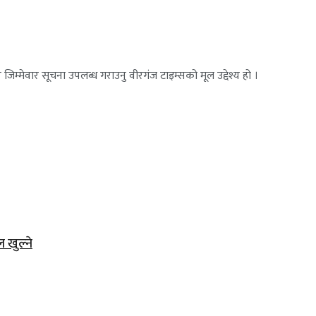
जिम्मेवार सूचना उपलब्ध गराउनु वीरगंज टाइम्सको मूल उद्देश्य हो ।
ल खुल्ने