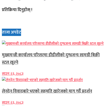
प्रतिक्रिया दिनुहोस् !
ताजा अपडेट
मुख्यमन्त्री कार्यालय परिसरमा डीडीसीको दुग्धजन्य सामग्री बिक्री
स्टल खुल्ने
साउन २३, २०८३
लेनदेन विवादबारे भएको सहमति खारेजको माग गर्दै प्रदर्शन
साउन २३, २०८३