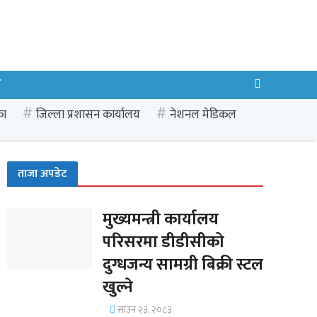
ध
का
जिल्ला प्रशासन कार्यालय
नेशनल मेडिकल
ताजा अपडेट
मुख्यमन्त्री कार्यालय
परिसरमा डीडीसीको
दुग्धजन्य सामग्री बिक्री स्टल
खुल्ने
साउन २३, २०८३