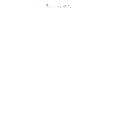
साउन २३, २०८३