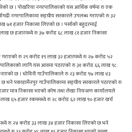
रेको छ । पोखरिया नगरपालिकाको यस आर्थिक वर्षमा रु एक
पर्सागढी नगरपालिकामा सङ्घीय सरकारले उपलब्ध गराएको रु ३२
लाख ७१ हजार निकासा लिएको छ । पर्साको बहुदरमाई
लाख छ हजारमध्ये रु ३७ करोड ६८ लाख ८१ हजार निकासा
 गराएको रु २९ करोड १९ लाख ३२ हजारमध्ये रु २७ करोड ५२
ाउँपालिकाको लागि यस आवमा पठाएको रु ३१ करोड ६६ लाख ९८
नाएको छ । धोविनी गाउँपालिकाले रु २३ करोड ९७ लाख ४३
 छ भने पकाहामैनपुर गाउँपालिकामा सङ्घीय सरकारले पठाएको रु
ार मात्र निकासा भएको कोष तथा लेखा नियन्त्रण कार्यालयले
न लाख ६५ हजार रकममध्ये रु २८ करोड ६२ लाख ९० हजार खर्च
मध्ये रु २४ करोड ३३ लाख ३४ हजार निकासा लिएको छ भने
रमध्ये रु ३३ करोड ४८ लाख १६ हजार निकासा भएको प्रमुख