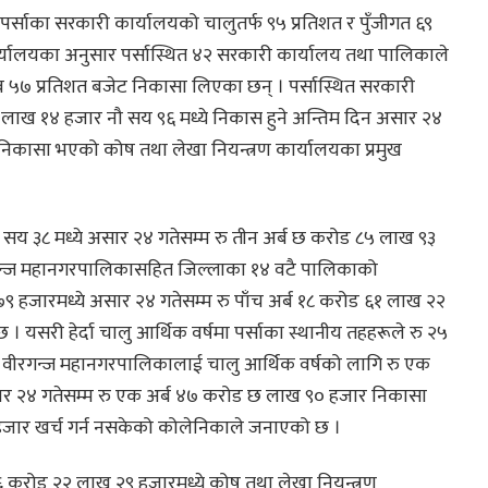
पर्साका सरकारी कार्यालयको चालुतर्फ ९५ प्रतिशत र पुँजीगत ६९
र्यालयका अनुसार पर्सास्थित ४२ सरकारी कार्यालय तथा पालिकाले
 ५७ प्रतिशत बजेट निकासा लिएका छन् । पर्सास्थित सरकारी
 लाख १४ हजार नौ सय ९६ मध्ये निकास हुने अन्तिम दिन असार २४
िकासा भएको कोष तथा लेखा नियन्त्रण कार्यालयका प्रमुख
ार सय ३८ मध्ये असार २४ गतेसम्म रु तीन अर्ब छ करोड ८५ लाख ९३
ीरगन्ज महानगरपालिकासहित जिल्लाका १४ वटै पालिकाको
९ हजारमध्ये असार २४ गतेसम्म रु पाँच अर्ब १८ करोड ६१ लाख २२
सरी हेर्दा चालु आर्थिक वर्षमा पर्साका स्थानीय तहहरूले रु २५
। वीरगन्ज महानगरपालिकालाई चालु आर्थिक वर्षको लागि रु एक
र २४ गतेसम्म रु एक अर्ब ४७ करोड छ लाख ९० हजार निकासा
जार खर्च गर्न नसकेको कोलेनिकाले जनाएको छ ।
करोड २२ लाख २९ हजारमध्ये कोष तथा लेखा नियन्त्रण