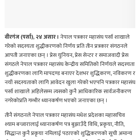
वीरगंज (पर्सा), २४ असार ।
नेपाल पत्रकार महासंघ पर्सा शाखाले
गरेकाे सदस्यता शुद्धीकरणकाे निर्णय प्रति तीन प्रत्रकार संगठनले
आपती जनाएका छन् । प्रेस युनियन, प्रेस सेन्टर र समाजवादी प्रेस
संगठले नेपाल पत्रकार महासंघ केन्द्रीय समितिको निर्णयले सदस्यता
शुद्धीकरणका लागि मापदण्ड बनाएर देशभर शुद्धिकरण, नविकरण र
नयाँ सदस्यताको लागि आवेदन खुला गरेको भएपनि पत्रकार महासंघ
पर्सा शाखाले अहिलेसम्म त्यसको कुनै आधिकारिक सार्वजनीकरण
नगरेकोप्रति गम्भीर ध्यानकर्षण भएको जनाएका छन् ।
तीनै संगठनले नेपाल पत्रकार महासंघ मधेश प्रदेशका महासचिव
श्याम बन्जारालाई ध्यानाकर्षण पत्र बुझाउँदै विधि, प्रकृया, नीति,
सिद्धान्त कुनै प्रकृया नमिलाई पठाएको शुद्धिकरणको सूची अमान्य