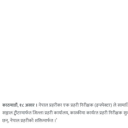
काठमाडौं, १८ असार ।
नेपाल प्रहरीका एक प्रहरी निरीक्षक (इन्स्पेक्टर) ले सा
सञ्जाल ट्वीटरमार्फत जिल्ला प्रहरी कार्यालय, कास्कीमा कार्यरत प्रहरी निरीक्षक
छन्, नेपाल प्रहरीको शक्तिमार्फत ।’