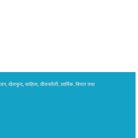
नोरंजन, खेलकुद, साहित्य, जीवनशैली, आर्थिक, बिचार तथा