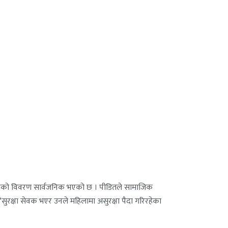
सेज लेखेको विवरण सार्वजनिक भएको छ । पीडितले सामाजिक
, ‘सुरक्षा सेवक भएर उनले महिलामा असुरक्षा पैदा गरिरहेका