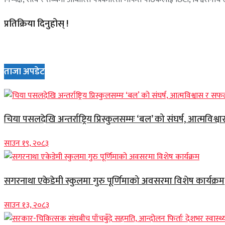
प्रतिक्रिया दिनुहोस् !
ताजा अपडेट
चिया पसलदेखि अन्तर्राष्ट्रिय प्रिस्कुलसम्मः ‘बल’ को संघर्ष, आत्मविश्
साउन १९, २०८३
सगरनाथा एकेडेमी स्कुलमा गुरु पूर्णिमाको अवसरमा विशेष कार्यक्रम
साउन १३, २०८३