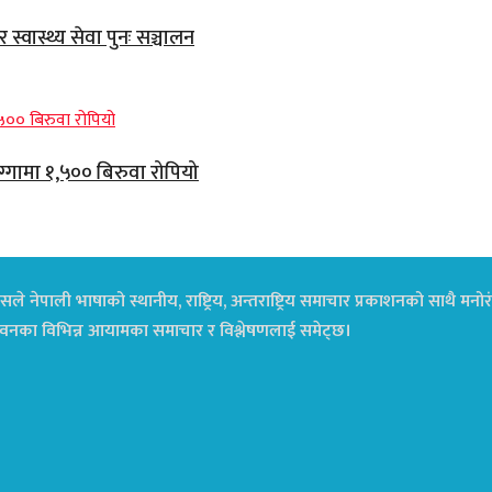
्वास्थ्य सेवा पुनः सञ्चालन
ग्गामा १,५०० बिरुवा रोपियो
ले नेपाली भाषाको स्थानीय, राष्ट्रिय, अन्तराष्ट्रिय समाचार प्रकाशनको साथै म
ा जीवनका विभिन्न आयामका समाचार र विश्लेषणलाई समेट्छ।