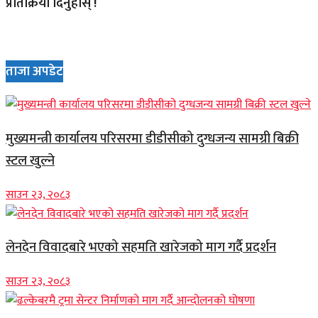
प्रतिक्रिया दिनुहोस् !
ताजा अपडेट
मुख्यमन्त्री कार्यालय परिसरमा डीडीसीको दुग्धजन्य सामग्री बिक्री
स्टल खुल्ने
साउन २३, २०८३
लेनदेन विवादबारे भएको सहमति खारेजको माग गर्दै प्रदर्शन
साउन २३, २०८३