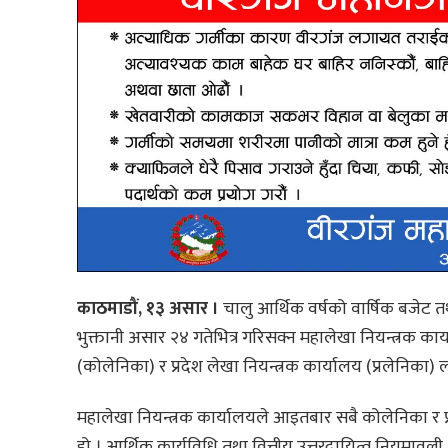
काठमाडौं, १३ असार ।
चालु आर्थिक वर्षको वार्षिक बजेट तथ
भुक्तानी असार २४ गतेभित्र गरिसक्न महालेखा नियन्त्रक का
(कोलेनिका) र प्रदेश लेखा नियन्त्रक कार्यालय (प्रलेनिका) 
महालेखा नियन्त्रक कार्यालयले आइतबार सबै कोलेनिका र प्
हो । आर्थिक कार्यविधि तथा वित्तीय उत्तरदायित्व नियमावल