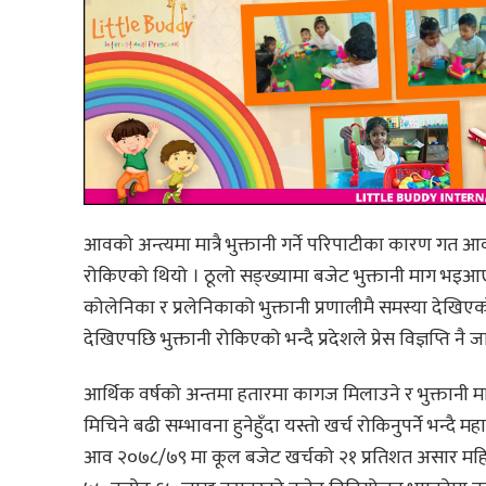
आवको अन्त्यमा मात्रै भुक्तानी गर्ने परिपाटीका कारण गत आ
रोकिएको थियो । ठूलो सङ्ख्यामा बजेट भुक्तानी माग भइआएका फ
कोलेनिका र प्रलेनिकाको भुक्तानी प्रणालीमै समस्या देखिएको 
देखिएपछि भुक्तानी रोकिएको भन्दै प्रदेशले प्रेस विज्ञप्ति नै 
आर्थिक वर्षको अन्तमा हतारमा कागज मिलाउने र भुक्तानी माग्न
मिचिने बढी सम्भावना हुनेहुँदा यस्तो खर्च रोकिनुपर्ने भन्दै
आव २०७८/७९ मा कूल बजेट खर्चको २१ प्रतिशत असार महिना