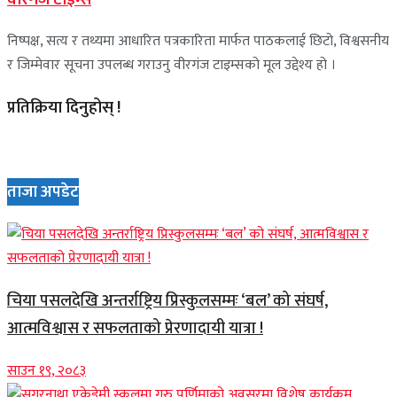
निष्पक्ष, सत्य र तथ्यमा आधारित पत्रकारिता मार्फत पाठकलाई छिटो, विश्वसनीय
र जिम्मेवार सूचना उपलब्ध गराउनु वीरगंज टाइम्सको मूल उद्देश्य हो ।
प्रतिक्रिया दिनुहोस् !
ताजा अपडेट
चिया पसलदेखि अन्तर्राष्ट्रिय प्रिस्कुलसम्मः ‘बल’ को संघर्ष,
आत्मविश्वास र सफलताको प्रेरणादायी यात्रा !
साउन १९, २०८३