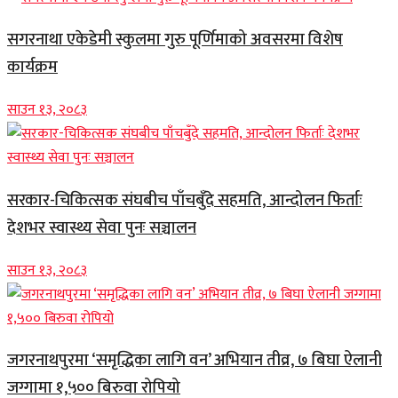
सगरनाथा एकेडेमी स्कुलमा गुरु पूर्णिमाको अवसरमा विशेष
कार्यक्रम
साउन १३, २०८३
सरकार-चिकित्सक संघबीच पाँचबुँदे सहमति, आन्दोलन फिर्ताः
देशभर स्वास्थ्य सेवा पुनः सञ्चालन
साउन १३, २०८३
जगरनाथपुरमा ‘समृद्धिका लागि वन’ अभियान तीव्र, ७ बिघा ऐलानी
जग्गामा १,५०० बिरुवा रोपियो