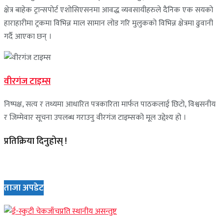
क्षेत्र बाहेक ट्रान्सपोर्ट एशोसिएसनमा आवद्ध व्यवसायीहरुले दैनिक एक सयको
हाराहारीमा ट्रकमा विभिन्न माल सामान लोड गरि मुलुकको विभिन्न क्षेत्रमा ढुवानी
गर्दै आएका छन् ।
वीरगंज टाइम्स
निष्पक्ष, सत्य र तथ्यमा आधारित पत्रकारिता मार्फत पाठकलाई छिटो, विश्वसनीय
र जिम्मेवार सूचना उपलब्ध गराउनु वीरगंज टाइम्सको मूल उद्देश्य हो ।
प्रतिक्रिया दिनुहोस् !
ताजा अपडेट