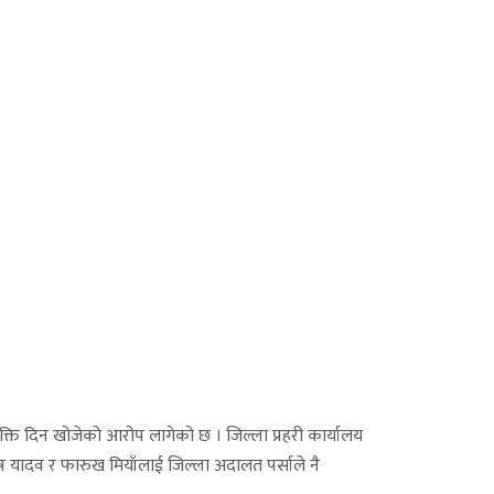
ुक्ति दिन खोजेको आरोप लागेको छ । जिल्ला प्रहरी कार्यालय
ष यादव र फारुख मियाँलाई जिल्ला अदालत पर्साले नै