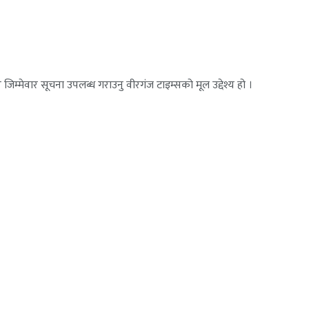
जिम्मेवार सूचना उपलब्ध गराउनु वीरगंज टाइम्सको मूल उद्देश्य हो ।