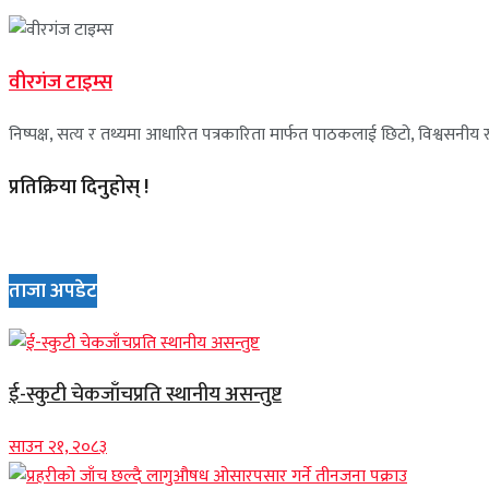
वीरगंज टाइम्स
निष्पक्ष, सत्य र तथ्यमा आधारित पत्रकारिता मार्फत पाठकलाई छिटो, विश्वसनीय र 
प्रतिक्रिया दिनुहोस् !
ताजा अपडेट
ई-स्कुटी चेकजाँचप्रति स्थानीय असन्तुष्ट
साउन २१, २०८३