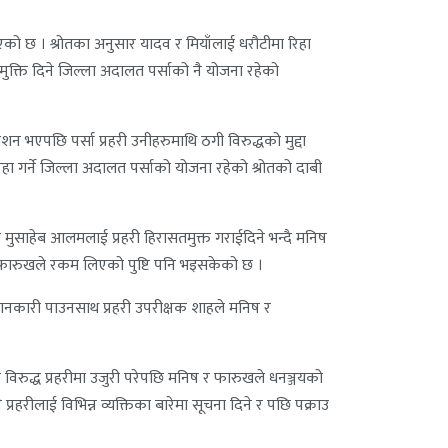
को छ । श्रोतका अनुसार यादव र मियाँलाई धरौटीमा रिहा
्मुक्ति दिने जिल्ला अदालत पर्साको नै योजना रहेको
ाशन भएपछि पर्सा प्रहरी उनीहरुमाथि ठगी विरुद्धको मुद्दा
ा गर्ने जिल्ला अदालत पर्साको योजना रहेको श्रोतको दाबी
र मुसाहेब आलमलाई प्रहरी हिरासतमुक्त गराईदिने भन्दै मनिष
 र फारुखले रकम लिएको पुष्टि पनि भइसकेको छ ।
ानकारी पाउनसाथ प्रहरी उपरीक्षक शाहले मनिष र
विरुद्ध प्रहरीमा उजुरी परेपछि मनिष र फारुखले धनञ्जयको
रहरीलाई विभिन्न व्यक्तिका बारेमा सूचना दिने र पछि पक्राउ