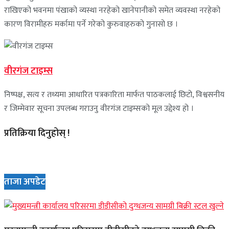
राखिएको भवनमा पंखाको व्यस्था नरहेको खानेपानीको समेत व्यवस्था नरहेको
कारण विरामीहरु मर्कामा पर्ने गरेको कुरुवाहरुको गुनासो छ ।
वीरगंज टाइम्स
निष्पक्ष, सत्य र तथ्यमा आधारित पत्रकारिता मार्फत पाठकलाई छिटो, विश्वसनीय
र जिम्मेवार सूचना उपलब्ध गराउनु वीरगंज टाइम्सको मूल उद्देश्य हो ।
प्रतिक्रिया दिनुहोस् !
ताजा अपडेट