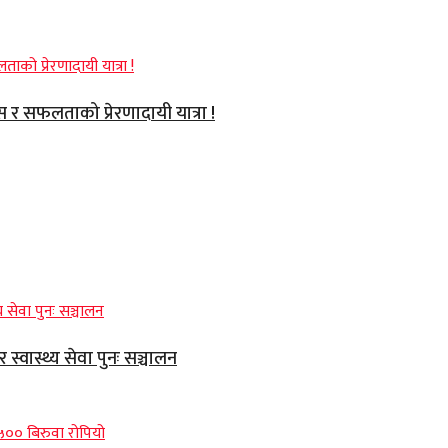
वास र सफलताको प्रेरणादायी यात्रा !
्वास्थ्य सेवा पुनः सञ्चालन