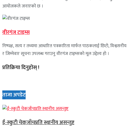
आयोजकले जनाएको छ ।
वीरगंज टाइम्स
निष्पक्ष, सत्य र तथ्यमा आधारित पत्रकारिता मार्फत पाठकलाई छिटो, विश्वसनीय
र जिम्मेवार सूचना उपलब्ध गराउनु वीरगंज टाइम्सको मूल उद्देश्य हो ।
प्रतिक्रिया दिनुहोस् !
ताजा अपडेट
ई-स्कुटी चेकजाँचप्रति स्थानीय असन्तुष्ट