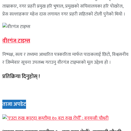
ताम्राकार, नगर प्रहरी प्रमुख हरि भुषाल, प्रमुखको सचिवालयका हरि पोखरेल,
प्रेस सल्लाहकार महेश दास लगायत नगर प्रहरी सहितको टोली पुगेको थियो ।
वीरगंज टाइम्स
निष्पक्ष, सत्य र तथ्यमा आधारित पत्रकारिता मार्फत पाठकलाई छिटो, विश्वसनीय
र जिम्मेवार सूचना उपलब्ध गराउनु वीरगंज टाइम्सको मूल उद्देश्य हो ।
प्रतिक्रिया दिनुहोस् !
ताजा अपडेट