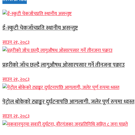
ई-स्कुटी चेकजाँचप्रति स्थानीय असन्तुष्ट
साउन २१, २०८३
प्रहरीको जाँच छल्दै लागुऔषध ओसारपसार गर्ने तीनजना पक्राउ
साउन २१, २०८३
पेट्रोल बोकेको ट्याङ्कर दुर्घटनापछि आगलागी, जलेर पूर्ण रुपमा ध्वस्त
साउन २१, २०८३