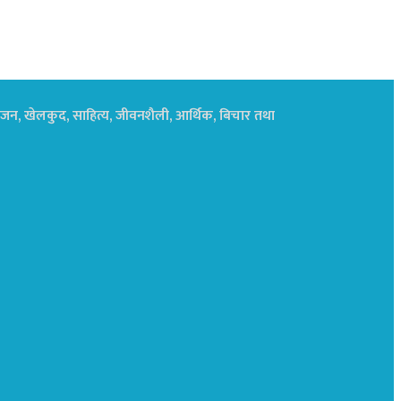
नोरंजन, खेलकुद, साहित्य, जीवनशैली, आर्थिक, बिचार तथा