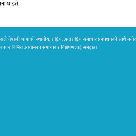
जना घाइते
ले नेपाली भाषाको स्थानीय, राष्ट्रिय, अन्तराष्ट्रिय समाचार प्रकाशनको साथै म
ा जीवनका विभिन्न आयामका समाचार र विश्लेषणलाई समेट्छ।