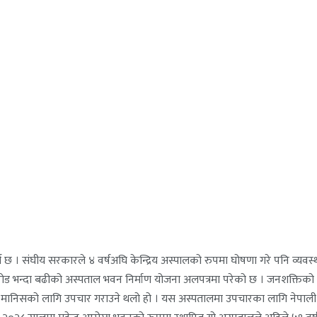
छ । संघीय सरकारले ४ वर्षअघि केन्द्रिय अस्पालको रुपमा घोषणा गरे पनि व्यवस्
ड भन्दा बढीको अस्पताल भवन निर्माण योजना अलपत्रमा परेको छ । जनशक्तिको
का मानिसको लागि उपचार गराउने थलो हो । यस अस्पतालमा उपचारका लागि नेपाली मा