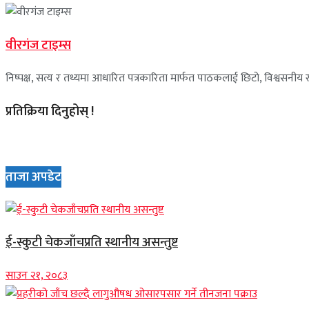
वीरगंज टाइम्स
निष्पक्ष, सत्य र तथ्यमा आधारित पत्रकारिता मार्फत पाठकलाई छिटो, विश्वसनीय र 
प्रतिक्रिया दिनुहोस् !
ताजा अपडेट
ई-स्कुटी चेकजाँचप्रति स्थानीय असन्तुष्ट
साउन २१, २०८३