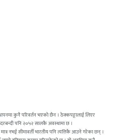
थापनमा कुनै परिवर्तन भएको छैन । ठेक्कपट्टालाई लिएर
 दरबन्दी पनि २०५२ सालकै अवस्थामा छ ।
त्र नभई सीमावर्ती भारतीय पनि त्यत्तिकै आउने गरेका छन् ।