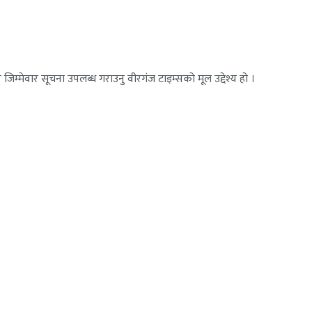
जिम्मेवार सूचना उपलब्ध गराउनु वीरगंज टाइम्सको मूल उद्देश्य हो ।