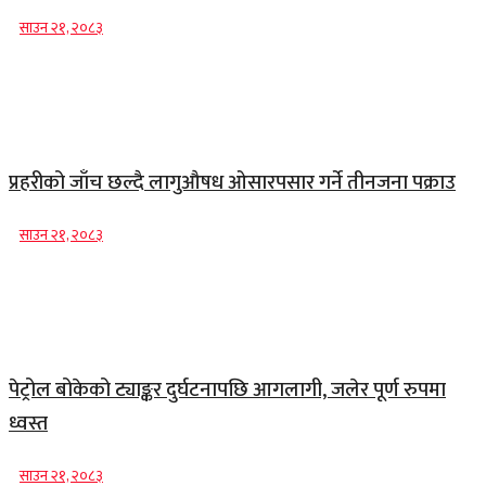
साउन २१, २०८३
प्रहरीको जाँच छल्दै लागुऔषध ओसारपसार गर्ने तीनजना पक्राउ
साउन २१, २०८३
पेट्रोल बोकेको ट्याङ्कर दुर्घटनापछि आगलागी, जलेर पूर्ण रुपमा
ध्वस्त
साउन २१, २०८३