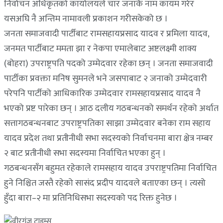
निर्वाचन अधिकृतको कार्यालयले चार जनाकै नाम कायम गरेर
यसअघि नै अन्तिम नामावली प्रकाशन गरीसकेको छ ।
जनता समाजवादी पार्टीबाट रामसहायप्रसाद यादव र प्रमिला यादव,
जनमत पार्टीबाट ममता झा र नेकपा एमालेबाट अष्टलक्ष्मी शाक्य
(बोहरा) उपराष्ट्रपति पदको उम्मेदवार रहेका छन् । जनता समाजवादी
पार्टीका प्रवक्ता मनिष सुमनले भने जसपाबाट २ जनाको उम्मेदवारी
परेपनि पार्टीको आधिकारिक उम्मेदवार रामसहायप्रसाद यादव नै
भएको प्रष्ट पारेका छन् । आठ दलीय गठबन्धनको समर्थन रहेको अर्थात
सत्तागठबन्धनबाट उपराष्ट्रपतिका साझा उम्मेदवार बनेका राम सहाय
यादव प्रदेश तथा प्रतीनीधी सभा सदस्यको निर्वाचनमा बारा क्षेत्र नम्बर
२ बाट प्रतीनीधी सभा सदस्यमा निर्वाचित भएका हुन् ।
गठबन्धनसँग बहुमत रहेकाले रामसहाय यादव उपराष्ट्रपतिमा निर्वाचित
हुने निश्चित जस्तै रहेको सासंद प्रदीप यादवले बताएका छन् । त्यसो
हुँदा बारा–२ मा प्रतिनिधिसभा सदस्यको पद रिक्त हुनेछ ।