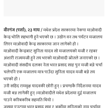
वीरगंज (पर्सा), २३ माघ /
मधेश प्रदेश सरकारमा नेकपा माओवादी
केन्द्र भोलि सहभागी हुने भएको छ । उद्योग वन तथ पर्यटन मन्त्रालय
लिएर माओवादी केन्द्र सरकारमा जान लागेको हो ।
माओवादी केन्द्रबाट सुनिता यादव सो मन्त्रालयको मन्त्री र रहबर
अंशारी राज्यमन्त्री हुने तय भएको माओवादी स्रोतले जनाएको छ ।
माओवादी संसदीय दलका नेता भरत प्रसाद साह पुनः मन्त्री बन्ने चर्चा
चलेपनि एक मन्त्रालय मात्र पाउँदा सुनिता यादव मन्त्री बन्ने तय
भएको हो ।
उनी सहिद रामवृक्ष यादवकी छोरी हुन् । प्रचण्डकै निर्देशनमा यादव
मन्त्री बन्न लागेकी हुन् ।माओवादीले मधेश प्रदेशमा दुई मन्त्रालय
पाउने करिबकरिब सहमति थियो ।
जसमा एउटामा भरत प्रसाद साह र अर्कोमा सुनिताको नाम चर्चामा