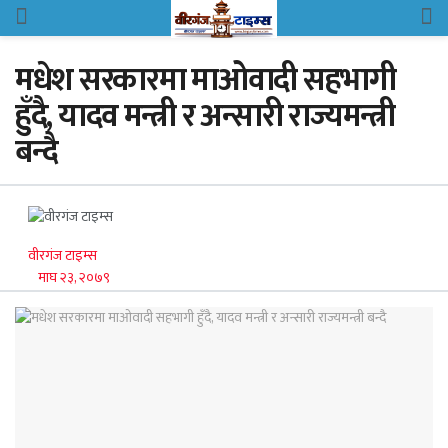
मधेश सरकारमा माओवादी सहभागी
हुँदै, यादव मन्त्री र अन्सारी राज्यमन्त्री
बन्दै
वीरगंज टाइम्स
माघ २३, २०७९