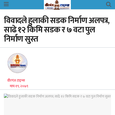
विवादले हुलाकी सडक निर्माण अलपत्र,
साढे १२ किमि सडक र ७ वटा पुल
निर्माण सुस्त
वीरगंज टाइम्स
माघ १९, २०७९