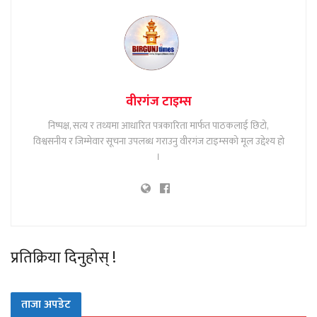
वीरगंज टाइम्स
निष्पक्ष, सत्य र तथ्यमा आधारित पत्रकारिता मार्फत पाठकलाई छिटो,
विश्वसनीय र जिम्मेवार सूचना उपलब्ध गराउनु वीरगंज टाइम्सको मूल उद्देश्य हो
।
प्रतिक्रिया दिनुहोस् !
ताजा अपडेट