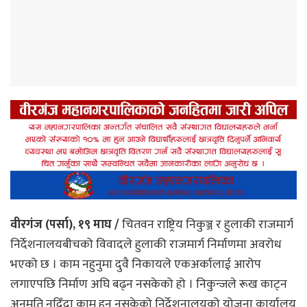
वीरगंज (पर्सा), १९ माघ /
चितवन राष्ट्रिय निकुञ्ज र हुलाकी राजमार्ग
निर्देशनालयबीचको विवादले हुलाकी राजमार्ग निर्माणमा अवरोध
भएको छ । काम नहुनुमा दुवै निकायले एकअर्कालाई आरोप
लगाएपछि निर्माण अघि बढ्न नसकेको हो । निकुन्जले रूख काट्न
अनुमति नदिँदा काम हुन नसकेको निर्देशनालयको योजना कार्यालय