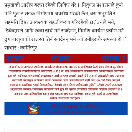
प्रमुखको आरोप गलत रहेको जिकिर गरे । ‘निकुन्ज प्रशासनले कुनै
पनि पुल र सडक निर्माणमा अवरोध गरेको छैन, बरु अनुमति र
सहमति दिएर आवश्यक सहजीकरण गरिरहेको छ,’ उनले भने,
‘ठेकेदारले आफैं रकम खर्च गर्न सक्दैनन्, निर्माण कार्यमा प्रयोग गर्ने
ढुंगाबालुवाको राजस्व तिर्न सक्दैनन् भने त्यो उनीहरूकै समस्या हो ।’
साभार : कान्तिपुर