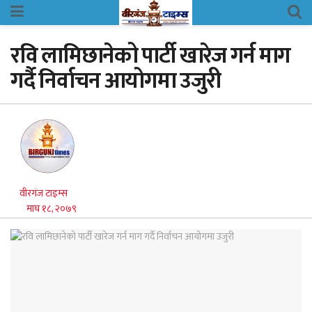
रवि लामिछानेको पार्टी खारेज गर्न माग
गर्दै निर्वाचन आयोगमा उजुरी
वीरगंज टाइम्स
माघ १८, २०७९