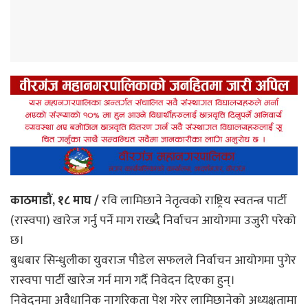
काठमाडौं, १८ माघ /
रवि लामिछाने नेतृत्वको राष्ट्रिय स्वतन्त्र पार्टी
(रास्वपा) खारेज गर्नु पर्ने माग राख्दै निर्वाचन आयोगमा उजुरी परेको
छ।
बुधबार सिन्धुलीका युवराज पौडेल सफलले निर्वाचन आयोगमा पुगेर
रास्वपा पार्टी खारेज गर्न माग गर्दै निवेदन दिएका हुन्।
निवेदनमा अवैधानिक नागरिकता पेश गरेर लामिछानेको अध्यक्षतामा