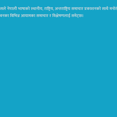
ले नेपाली भाषाको स्थानीय, राष्ट्रिय, अन्तराष्ट्रिय समाचार प्रकाशनको साथै म
ा जीवनका विभिन्न आयामका समाचार र विश्लेषणलाई समेट्छ।