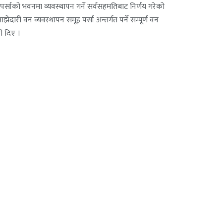
र्साको भवनमा व्यवस्थापन गर्ने सर्वसहमतिबाट निर्णय गरेको
ारी वन व्यवस्थापन समूह पर्सा अन्तर्गत पर्ने सम्पूर्ण वन
ी दिए ।