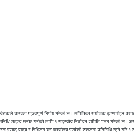
ो बैठकले चारवटा महत्वपूर्ण निर्णय गरेको छ । समितिका संयोजक कृष्णमोहन प्
प्रतिनिधि सदस्य छनौट गर्नको लागि ९ सदस्यीय निर्वाचन समिति गठन गरेको छ । ज
े, सुरज प्रसाद यादव र डिभिजन वन कार्यालय पर्साको एकजना प्रतिनिधि रहने गरि 