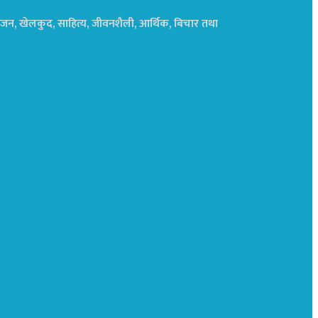
नोरंजन, खेलकुद, साहित्य, जीवनशैली, आर्थिक, बिचार तथा