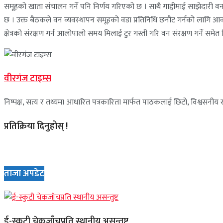
समूहको खाता संचालन गर्ने पनि निर्णय गरिएको छ । साथै गाद्दीमाई साझेदारी व
छ । उक्त बैठकले वन व्यवस्थापन समूहको वडा प्रतिनिधि छनौट गर्नको लागि आवश्यक 
क्षेत्रको संरक्षण गर्न आलोपालो समय मिलाई टुर गस्ती गरि वन संरक्षण गर्ने 
वीरगंज टाइम्स
निष्पक्ष, सत्य र तथ्यमा आधारित पत्रकारिता मार्फत पाठकलाई छिटो, विश्वसनीय र 
प्रतिक्रिया दिनुहोस् !
ताजा अपडेट
ई-स्कुटी चेकजाँचप्रति स्थानीय असन्तुष्ट