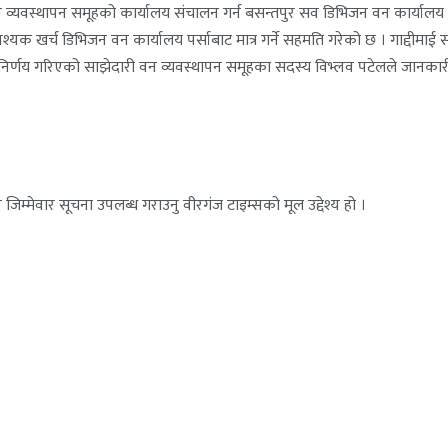
न व्यवस्थापन समूहको कार्यालय संचालन गर्न बसन्तपुर सव डिभिजन वन कार्यालय प
खर्च डिभिजन वन कार्यालय पर्साबाट मात्र गर्ने सहमति गरेको छ । गाद्दीमाई साझेद
समेत निर्णय गरिएको साझेदारी वन व्यवस्थापन समूहका सदस्य विभ्लव पटेलले जानकार
जिम्मेवार सूचना उपलब्ध गराउनु वीरगंज टाइम्सको मूल उद्देश्य हो ।