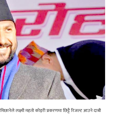
 लामिछानेले लक्ष्मी महतो कोइरी प्रकरणमा छिट्टै रिजल्ट आउने दाबी