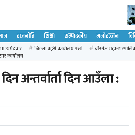
माज
राजनीति
शिक्षा
सम्पादकीय
मनोरञ्जन
वि
भा उम्मेदवार
जिल्ला प्रहरी कार्यालय पर्सा
वीरगंज महानगरपालि
सार कार्यालय
दिन अन्तर्वार्ता दिन आउँला :