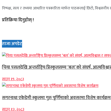
निष्पक्ष, सत्य र तथ्यमा आधारित पत्रकारिता मार्फत पाठकलाई छिटो, विश्वसनीय र 
प्रतिक्रिया दिनुहोस् !
ताजा अपडेट
चिया पसलदेखि अन्तर्राष्ट्रिय प्रिस्कुलसम्मः ‘बल’ को संघर्ष, आत्मविश्
साउन १९, २०८३
सगरनाथा एकेडेमी स्कुलमा गुरु पूर्णिमाको अवसरमा विशेष कार्यक्रम
साउन १३, २०८३