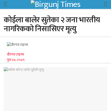
कोईला बालेर सुतेका २ जना भारतीय
नागरिकको निसासिएर मृत्यु
वीरगंज टाइम्स
पुस २७, २०७९