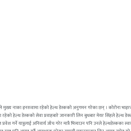
े मुख्य नाका इनरुवामा रहेको हेल्थ डेस्कको अनुगमन गरेका छन् । कोरोना भाइ
 रहेको हेल्थ डेस्कको सेवा प्रवाहबारे जानकारी लिन बुधबार मेयर सिंहले हेल्थ डे
श गर्ने यात्रुलाई अनिवार्य जाँच गरेर मात्रै भित्र्याउन पनि उनले हेल्थडेस्कका स्वा