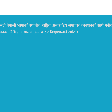
ले नेपाली भाषाको स्थानीय, राष्ट्रिय, अन्तराष्ट्रिय समाचार प्रकाशनको साथै म
ा जीवनका विभिन्न आयामका समाचार र विश्लेषणलाई समेट्छ।