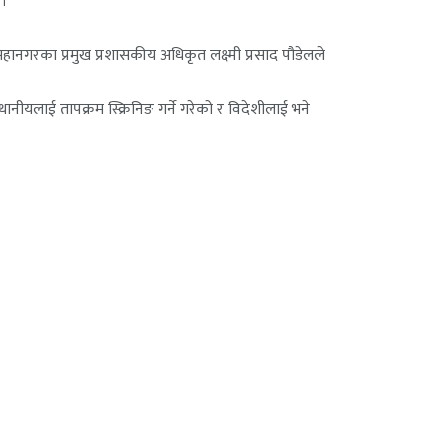
 ।
ानगरका प्रमुख प्रशासकीय अधिकृत लक्ष्मी प्रसाद पौडेलले
नीयलाई तापक्रम स्क्रिनिङ गर्ने गरेको र विदेशीलाई भने