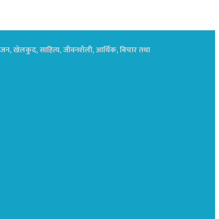
नोरंजन, खेलकुद, साहित्य, जीवनशैली, आर्थिक, बिचार तथा