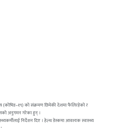
रस (कोभिड–१९) को संक्रमण छिमेकी देशमा फैलिरहेको र
क्सको अनुगमन गरेका हुन् ।
स्थ्यकर्मीलाई निर्देशन दिए । हेल्थ डेस्कमा आवश्यक स्वास्थ्य