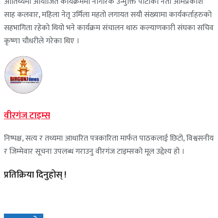
आतिथ्यमा आयोजित कार्यक्रममा नागरिक उन्मुक्ति पार्टीका नेता ओमप्रकाश
साह कलवार, महिला नेतृ उर्मिला महतो लगायत सयौ संख्यामा कार्यकर्ताहरुको
सहभागिता रहेको थियो भने कार्यक्रम संचालन थारु कल्याणकारी संघका सचिव
कृष्णा चौधरीले गरेका थिए ।
वीरगंज टाइम्स
निष्पक्ष, सत्य र तथ्यमा आधारित पत्रकारिता मार्फत पाठकलाई छिटो, विश्वसनीय
र जिम्मेवार सूचना उपलब्ध गराउनु वीरगंज टाइम्सको मूल उद्देश्य हो ।
प्रतिक्रिया दिनुहोस् !