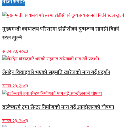
ताजा अपडेट
मुख्यमन्त्री कार्यालय परिसरमा डीडीसीको दुग्धजन्य सामग्री बिक्री
स्टल खुल्ने
साउन २३, २०८३
लेनदेन विवादबारे भएको सहमति खारेजको माग गर्दै प्रदर्शन
साउन २३, २०८३
ढल्केबरमै ट्रमा सेन्टर निर्माणको माग गर्दै आन्दोलनको घोषणा
साउन २३, २०८३