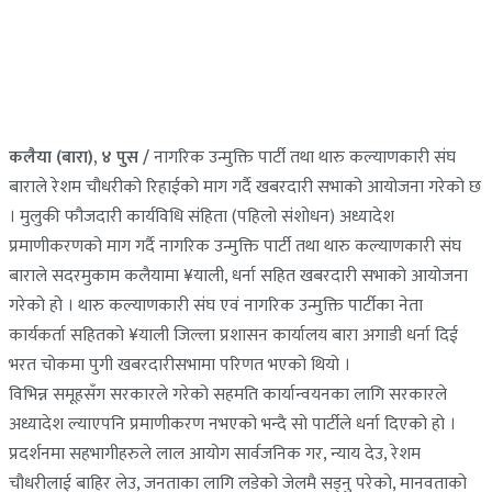
कलैया (बारा), ४ पुस /
नागरिक उन्मुक्ति पार्टी तथा थारु कल्याणकारी संघ
बाराले रेशम चौधरीको रिहाईको माग गर्दै खबरदारी सभाको आयोजना गरेको छ
। मुलुकी फौजदारी कार्यविधि संहिता (पहिलो संशोधन) अध्यादेश
प्रमाणीकरणको माग गर्दै नागरिक उन्मुक्ति पार्टी तथा थारु कल्याणकारी संघ
बाराले सदरमुकाम कलैयामा ¥याली, धर्ना सहित खबरदारी सभाको आयोजना
गरेको हो । थारु कल्याणकारी संघ एवं नागरिक उन्मुक्ति पार्टीका नेता
कार्यकर्ता सहितको ¥याली जिल्ला प्रशासन कार्यालय बारा अगाडी धर्ना दिई
भरत चोकमा पुगी खबरदारीसभामा परिणत भएको थियो ।
विभिन्न समूहसँग सरकारले गरेको सहमति कार्यान्वयनका लागि सरकारले
अध्यादेश ल्याएपनि प्रमाणीकरण नभएको भन्दै सो पार्टीले धर्ना दिएको हो ।
प्रदर्शनमा सहभागीहरुले लाल आयोग सार्वजनिक गर, न्याय देउ, रेशम
चौधरीलाई बाहिर लेउ, जनताका लागि लडेको जेलमै सड्नु परेको, मानवताको