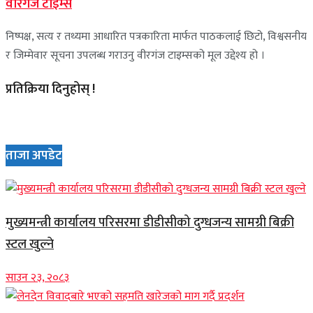
वीरगंज टाइम्स
निष्पक्ष, सत्य र तथ्यमा आधारित पत्रकारिता मार्फत पाठकलाई छिटो, विश्वसनीय
र जिम्मेवार सूचना उपलब्ध गराउनु वीरगंज टाइम्सको मूल उद्देश्य हो ।
प्रतिक्रिया दिनुहोस् !
ताजा अपडेट
मुख्यमन्त्री कार्यालय परिसरमा डीडीसीको दुग्धजन्य सामग्री बिक्री
स्टल खुल्ने
साउन २३, २०८३