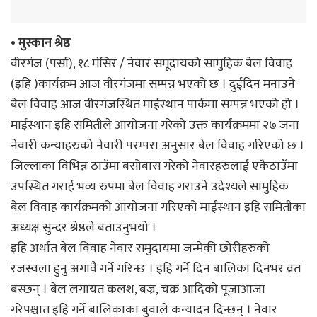
• मुस्कान श्रेष्ठ
वीरगंज (पर्सा), १८ मंसिर / नेवार समूदायको सामुहिक बेल विवाह
(इहि )कार्यक्रम आज वीरगंजमा सम्पन्न भएको छ । दुईदिन मनाउने
बेल विवाह आज वीरगंजस्थित माईस्थान पार्कमा सम्पन्न भएको हो ।
माईस्थान इहि समितीले आयोजना गरेको उक्त कार्यक्रममा २७ जना
नेवारी कन्याहरुको नेवारी परम्परा अनुसार बेल विवाह गरिएको छ ।
जिल्लाका विभिन्न ठाउँमा बसोबास गरेको नेवारहरुलाई एकैठाउँमा
उपस्थित गराई भव्य रुपमा बेल विवाह गराउने उदेश्यले सामुहिक
बेल विवाह कार्यक्रमको आयोजना गरिएको माईस्थान इहि समितीका
अध्यक्ष सुन्दर श्रेष्ठले बताउनुभयो ।
इहि अर्थात बेल विवाह नेवार समुदायमा जन्मेकी छोरीहरुको
रजस्वला हुनु अगावै गर्ने गरिन्छ । इहि गर्ने दिन बालिका दिनभर व्रत
बस्छन् । बेल लगायत कलश, बज्र, चक्र आदिको पूजाआजा
गरेपश्चात इहि गर्ने बालिकाका बुवाले कन्यादन दिन्छन् । नेवार