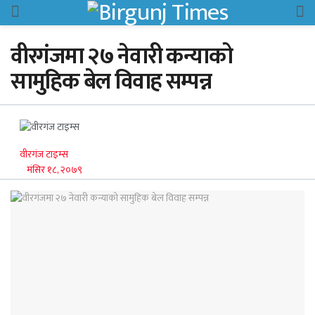
वीरगंजमा २७ नेवारी कन्याको
सामुहिक बेल विवाह सम्पन्न
वीरगंज टाइम्स
मंसिर १८, २०७९