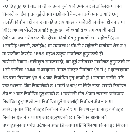
पछाडि हुनुहुन्छ । माओवादी केन्द्रका कुनै पनि उम्मेदवारले अहिलेसम्म जित
निकालेका छैनन् तर दुई क्षेत्रमा माओवादी केन्द्रका उम्मेदवार अगाडि छन् ।
सर्लाही निर्वाचन क्षेत्र नं २ मा महेन्द्र राय यादव र महोत्तरी निर्वाचन क्षेत्र नं १ मा
गिरिराजमणि पोखरेल अगाडि हुनुहुन्छ । लोकतान्त्रिक समाजवादी पार्टी
(लोसपा) का उम्मेदवार तीन क्षेत्रमा निर्वाचित हुनुभएको छ । महोत्तरी(२ मा
शरदसिंह भण्डारी, सर्लाही(१ मा रामप्रकाश चौधरी र महोत्तरी निर्वाचन क्षेत्र नं ३
मा पार्टीका केन्द्रीय अध्यक्ष महन्थ ठाकुर निर्वाचित हुनुभएको हो ।
त्यसैगरी नेकपा (एकीकृत समाजवादी) का दुई उम्मेदवार निर्वाचित हुनुभएको छ
। सो पार्टीका अध्यक्ष माधवकुमार नेपाल रौतहट निर्वाचन क्षेत्र नं १ र कृष्णकुमार
श्रेष्ठ बारा निर्वाचन क्षेत्र नं ४ बाट निर्वाचित हुनुभएको हो । जनमत पार्टीले पनि
एक स्थानमा जित निकालेको छ । पार्टी अध्यक्ष डा सिके राउत सप्तरी निर्वाचन
क्षेत्र नं २ बाट निर्वाचित हुनुभएको छ । त्यसैगरी तीन क्षेत्रमा स्वतन्त्र उम्मेदवार
निर्वाचित हुनुभएको छ । निर्वाचित हुनेमा सर्लाही निर्वाचन क्षेत्र नं ४ मा
अमरेशकुमार सिंह, रौतहट निर्वाचन क्षेत्र नं २ मा किरण कुमार साह र रौतहट
निर्वाचन क्षेत्र नं ३ मा प्रभु साह रहनुभएको छ । निर्वाचन आयोगको
तथ्याङ्कअनुसार मधेश प्रदेशका आठ जिल्लामा प्रतिनिधिसभातर्फको ३२ सिटका