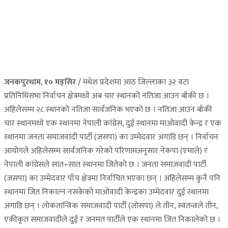
जनकपुरधाम, १० मङ्सिर /
मधेश प्रदेशमा आठ जिल्लाका ३२ वटा
प्रतिनिधिसभा निर्वाचन क्षेत्रमध्ये अब चार स्थानको नतिजा आउन बाँकी छ ।
अहिलेसम्म २८ स्थानको नतिजा सार्वजनिक भएको छ । नतिजा आउन बाँकी
चार स्थानमध्ये एक स्थानमा नेपाली कांग्रेस, दुई स्थानमा माओवादी केन्द्र र एक
स्थानमा जनता समाजवादी पार्टी (जसपा) का उम्मेदवार अगाडि छन् । निर्वाचन
आयोगले अहिलेसम्म सार्वजनिक गरेको परिणामअनुसार नेकपा (एमाले) र
नेपाली कांग्रेसले सात÷सात स्थानमा जितेको छ । जनता समाजवादी पार्टी
(जसपा) का उम्मेदवार पाँच क्षेत्रमा निर्वाचित भएका छन् । अहिलेसम्म कुनै पनि
स्थानमा जित निकाल्न नसकेको माओवादी केन्द्रका उम्मेदवार दुई स्थानमा
अगाडि छन् । लोकतान्त्रिक समाजवादी पार्टी (लोसपा) ले तीन, स्वतन्त्रले तीन,
एकीकृत समाजवादीले दुई र जनमत पार्टीले एक स्थानमा जित निकालेको छ ।