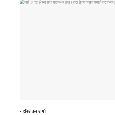
• हरिशंकर शर्मा