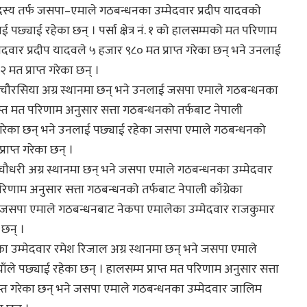
िसभा सदस्य तर्फ जसपा–एमाले गठबन्धनका उम्मेदवार प्रदीप यादवको
ई पछ्याई रहेका छन् । पर्सा क्षेत्र नं. १ को हालसम्मको मत परिणाम
ार प्रदीप यादवले ५ हजार ९८० मत प्राप्त गरेका छन् भने उनलाई
 मत प्राप्त गरेका छन् ।
र अजय चौरसिया अग्र स्थानमा छन् भने उनलाई जसपा एमाले गठबन्धनका
 प्राप्त मत परिणाम अनुसार सत्ता गठबन्धनको तर्फबाट नेपाली
्त गरेका छन् भने उनलाई पछ्याई रहेका जसपा एमाले गठबन्धनको
्राप्त गरेका छन् ।
ेन्द्र चौधरी अग्र स्थानमा छन् भने जसपा एमाले गठबन्धनका उम्मेदवार
परिणाम अनुसार सत्ता गठबन्धनको तर्फबाट नेपाली काँग्रेका
छन् भने जसपा एमाले गठबन्धनबाट नेकपा एमालेका उम्मेदवार राजकुमार
 छन् ।
ग्रेसका उम्मेदवार रमेश रिजाल अग्र स्थानमा छन् भने जसपा एमाले
ले पछ्याई रहेका छन् । हालसम्म प्राप्त मत परिणाम अनुसार सत्ता
प्त गरेका छन् भने जसपा एमाले गठबन्धनका उम्मेदवार जालिम