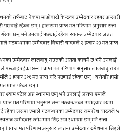
ा छन् ।
गठबन्धनको तर्फबाट नेकपा माओवादी केन्द्रका उम्मेदवार रहबर अन्सारी
ारी पछ्याई रहेका छन् । हालसम्म प्राप्त मत परिणाम अनुसार सत्ता
गरेका छन् भने उनलाई पछ्याई रहेका स्वतन्त्र उम्मेदवार जन्नत
माले गठबन्धनका उम्मेदवार विचारी यादवले २ हजार २३ मत प्राप्त
गठबन्धनका उम्मेदवार लालबाबु राउतको अग्रता कायमै छ भने उनलाई
मीले पछ्याई रहेका छन् । प्राप्त मत परिणाम अनुसार लालबाबु राउत
मीले ३ हजार ३११ मत प्राप्त गरि पछ्याई रहेका छन् । यसैगरि हाम्रो
त प्राप्त गरेका छन् ।
्मेदवार श्याम पटेल अग्र स्थानमा छन् भने उनलाई जसपा एमाले
प्राप्त मत परिणाम अनुसार सत्ता गठबन्धनका उम्मेदवार श्याम
याई रहेका जसपा एमाले गठबन्धनका उम्मेदवार रामनरेश यादवले ५
फ स्वतन्त्र उम्मेदवार रुपेशमान सिंह अग्र स्थानमा छन् भने सत्ता
 । प्राप्त मत परिणाम अनुसार स्वतन्त्र उम्मेदवार रुपेशमान सिंहले