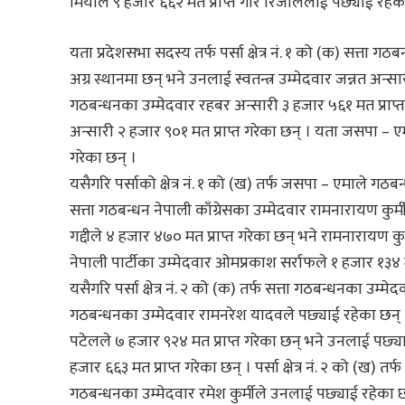
मियाँले ९ हजार ६६२ मत प्राप्त गरि रिजाललाई पछ्याई रहेक
यता प्रदेशसभा सदस्य तर्फ पर्सा क्षेत्र नं. १ को (क) सत्ता 
अग्र स्थानमा छन् भने उनलाई स्वतन्त्र उम्मेदवार जन्नत अन्स
गठबन्धनका उम्मेदवार रहबर अन्सारी ३ हजार ५६१ मत प्राप्त 
अन्सारी २ हजार ९०१ मत प्राप्त गरेका छन् । यता जसपा – ए
गरेका छन् ।
यसैगरि पर्साको क्षेत्र नं. १ को (ख) तर्फ जसपा – एमाले 
सत्ता गठबन्धन नेपाली काँग्रेसका उम्मेदवार रामनारायण कुर्
गद्दीले ४ हजार ४७० मत प्राप्त गरेका छन् भने रामनारायण कुर्
नेपाली पार्टीका उम्मेदवार ओमप्रकाश सर्राफले १ हजार १३४ म
यसैगरि पर्सा क्षेत्र नं. २ को (क) तर्फ सत्ता गठबन्धनका उम
गठबन्धनका उम्मेदवार रामनरेश यादवले पछ्याई रहेका छन् । 
पटेलले ७ हजार ९२४ मत प्राप्त गरेका छन् भने उनलाई पछ्
हजार ६६३ मत प्राप्त गरेका छन् । पर्सा क्षेत्र नं. २ को (ख) तर्
गठबन्धनका उम्मेदवार रमेश कुर्मीले उनलाई पछ्याई रहेका छन्