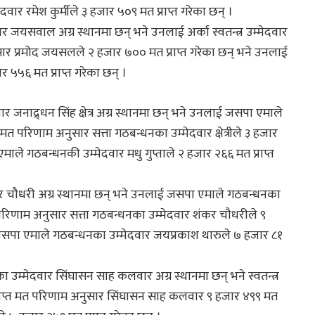
दवार रमेश कुर्मीले ३ हजार ५०९ मत प्राप्त गरेका छन् ।
ोद कुमार जयसवाल अग्र स्थानमा छन् भने उनलाई अर्का स्वतन्त्र उम्मेदवार
ुसार प्रमोद जयसलले २ हजार ७०० मत प्राप्त गरेका छन् भने उनलाई
ार ५५६ मत प्राप्त गरेका छन् ।
दवार जनाद्र्धन सिंह क्षेत्र अग्र स्थानमा छन् भने उनलाई जसपा एमाले
 मत परिणाम अनुसार सत्ता गठबन्धनका उम्मेदवार क्षेत्रीले ३ हजार
ाले गठबन्धनकी उम्मेदवार मधु गुप्ताले २ हजार २६६ मत प्राप्त
ार शंकर चौधरी अग्र स्थानमा छन् भने उनलाई जसपा एमाले गठबन्धनका
त परिणाम अनुसार सत्ता गठबन्धनका उम्मेदवार शंकर चौधरीले ९
 जसपा एमाले गठबन्धनका उम्मेदवार जयप्रकाश थारुले ७ हजार ८१
नका उम्मेदवार सिंघासन साह कलवार अग्र स्थानमा छन् भने स्वतन्त्र
। प्राप्त मत परिणाम अनुसार सिंघासन साह कलवार ९ हजार ४९९ मत