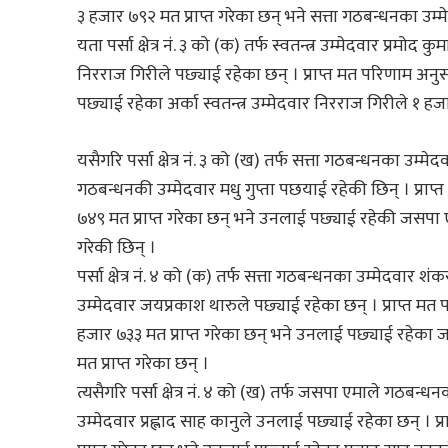
३ हजार ७९२ मत प्राप्त गरेका छन् भने सत्ता गठबन्धनका उम्मे
यता पर्सा क्षेत्र नं. ३ को (क) तर्फ स्वतन्त्र उम्मेदवार प्रम
निरराज गिरीले पछ्याई रहेका छन् । प्राप्त मत परिणाम अन
पछ्याई रहेका अर्का स्वतन्त्र उम्मेदवार निरराज गिरीले १ हज
यसैगरि पर्सा क्षेत्र नं. ३ को (ख) तर्फ सत्ता गठबन्धनका उम्मे
गठबन्धनकी उम्मेदवार मधु गुप्ता पछयाई रहेकी छिन् । प्राप्त
७४९ मत प्राप्त गरेका छन् भने उनलाई पछ्याई रहेकी जसपा एम
गरेकी छिन् ।
पर्सा क्षेत्र नं. ४ को (क) तर्फ सत्ता गठबन्धनका उम्मेदव
उम्मेदवार जयप्रकाश थारुले पछ्याई रहेका छन् । प्राप्त म
हजार ७३३ मत प्राप्त गरेका छन् भने उनलाई पछ्याई रहेका
मत प्राप्त गरेका छन् ।
त्यसैगरि पर्सा क्षेत्र नं. ४ को (ख) तर्फ जसपा एमाले गठबन्ध
उम्मेदवार प्रह्लाद साह कानुले उनलाई पछ्याई रहेका छन् 