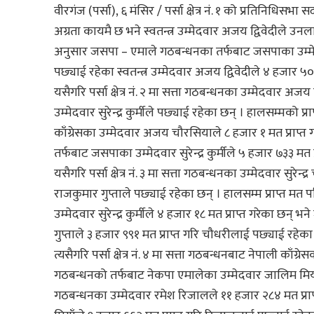
वीरगंज (पर्सा), ६ मंसिर / पर्सा क्षेत्र नं. १ को प्रतिनिध
अग्रता कायमै छ भने स्वतन्त्र उम्मेदवार अजय द्विवेदीले उनला
अनुसार जसपा – एमाले गठबन्धनका तर्फबाट जसपाका उम्मेदव
पछ्याई रहेका स्वतन्त्र उम्मेदवार अजय द्विवेदीले ४ हजार ५०२
यसैगरि पर्सा क्षेत्र नं. २ मा सत्ता गठबन्धनका उम्मेदवा
उम्मेदवार सुरेन्द्र कुर्मीले पछ्याई रहेका छन् । हालसम्मको
काँग्रेसका उम्मेदवार अजय चौरसियाले ८ हजार १ मत प्राप
तर्फबाट जसपाका उम्मेदवार सुरेन्द्र कुर्मीले ५ हजार ७३३ मत प
यसैगरि पर्सा क्षेत्र नं. ३ मा सत्ता गठबन्धनका उम्मेदवार सुर
राजकुमार गुप्ताले पछ्याई रहेका छन् । हालसम्म प्राप्त मत 
उम्मेदवार सुरेन्द्र कुर्मीले ४ हजार १८ मत प्राप्त गरेका 
गुप्ताले ३ हजार ९९१ मत प्राप्त गरि चौधरीलाई पछ्याई रहेका
त्यसैगरि पर्सा क्षेत्र नं. ४ मा सत्ता गठबन्धनबाट नेपाली काँ
गठबन्धनको तर्फबाट नेकपा एमालेका उम्मेदवार जालिम मियाँ
गठबन्धनका उम्मेदवार रमेश रिजालले ११ हजार २८४ मत प्रा