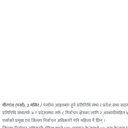
वीरगंज (पर्सा), ३ मंसिर /
पर्सामा आइतबार हुने प्रतिनिधि सभा र प्रदेश सभा
प्रतिनिधि सभातर्फ ४ र प्रदेशसभा तर्फ ८ निर्वाचन क्षेत्रका लागि २ अस्थायीसहि
पर्साको प्रमुख एवं जिल्ला निर्वाचन अधिकारी पनि महिला नै छिन् ।