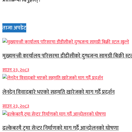
ताजा अपडेट
मुख्यमन्त्री कार्यालय परिसरमा डीडीसीको दुग्धजन्य सामग्री बिक्री स्ट
साउन २३, २०८३
लेनदेन विवादबारे भएको सहमति खारेजको माग गर्दै प्रदर्शन
साउन २३, २०८३
ढल्केबरमै ट्रमा सेन्टर निर्माणको माग गर्दै आन्दोलनको घोषणा