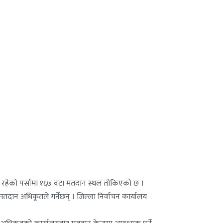
 रहेको पर्सामा १६७ वटा मतदान स्थल तोकिएको छ ।
 मतदान अधिकृतले गर्नेछन् । जिल्ला निर्वाचन कार्यालय