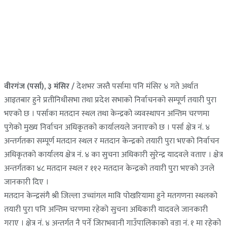
वीरगंज (पर्सा), ३ मंसिर /
देशभर जस्तै पर्सामा पनि मंसिर ४ गते अर्थात
आइतबार हुने प्रतीनिधीसभा तथा प्रदेश सभाको निर्वाचनको सम्पूर्ण तयारी पुरा
भएको छ । पर्साका मतदान स्थल तथा केन्द्रको व्यवस्थापन अन्तिम चरणमा
पुगेको मुख्य निर्वाचन अधिकृतको कार्यालयले जनाएको छ । पर्सा क्षेत्र नं. ४
अन्तर्गतका सम्पूर्ण मतदान स्थल र मतदान केन्द्रको तयारी पुरा भएको निर्वाचन
अधिकृतको कार्यालय क्षेत्र नं. ४ का सुचना अधिकारी सुरेन्द्र यादवले वताए । क्षेत्र
अन्तर्गतका ४८ मतदान स्थल र ११२ मतदान केन्द्रको तयारी पुरा भएको उनले
जानकारी दिए ।
मतदान केन्द्रसंगै श्री जिल्ला उच्चांगल मावि पोखरियामा हुने मतगणना स्थलको
तयारी पुरा पनि अन्तिम चरणमा रहेको सुचना अधिकारी यादवले जानकारी
गराए । क्षेत्र नं. ४ अन्तर्गत नै पर्ने जिराभवानी गाउँपालिकाको वडा नं. १ मा रहेको