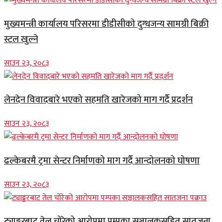
मुख्यमन्त्री कार्यालय परिसरमा डीडीसीको दुग्धजन्य सामग्री बिक्री
स्टल खुल्ने
साउन २३, २०८३
लेनदेन विवादबारे भएको सहमति खारेजको माग गर्दै प्रदर्शन
साउन २३, २०८३
ढल्केबरमै ट्रमा सेन्टर निर्माणको माग गर्दै आन्दोलनको घोषणा
साउन २३, २०८३
ट्याङ्करबाट तेल चोरेको आरोपमा पम्पका सञ्चालकसहित सातजना