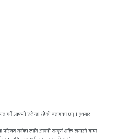
िणत गर्ने आफनो एजेण्डा रहेको बताएका छन् । बुधबार
परिणत गर्नका लागि आफ्नो सम्पूर्ण शक्ति लगाउने वाचा