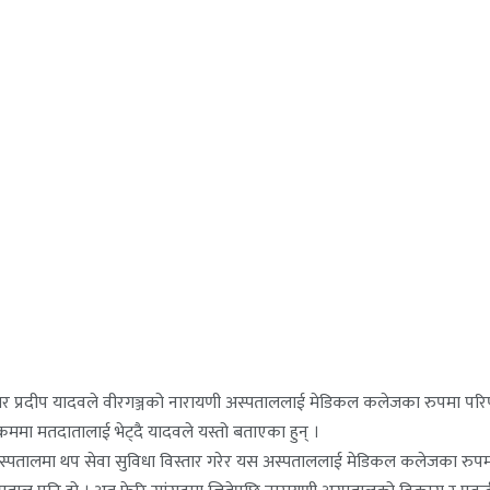
म्मेदवार प्रदीप यादवले वीरगञ्जको नारायणी अस्पताललाई मेडिकल कलेजका रुपमा पर
रममा मतदातालाई भेट्दै यादवले यस्तो बताएका हुन् ।
अस्पतालमा थप सेवा सुविधा विस्तार गरेर यस अस्पताललाई मेडिकल कलेजका रुपमा 