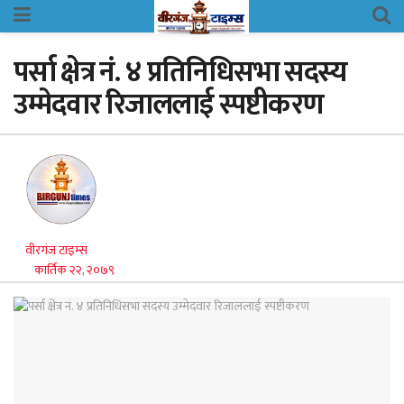
पर्सा क्षेत्र नं. ४ प्रतिनिधिसभा सदस्य
उम्मेदवार रिजाललाई स्पष्टीकरण
वीरगंज टाइम्स
कार्तिक २२, २०७९