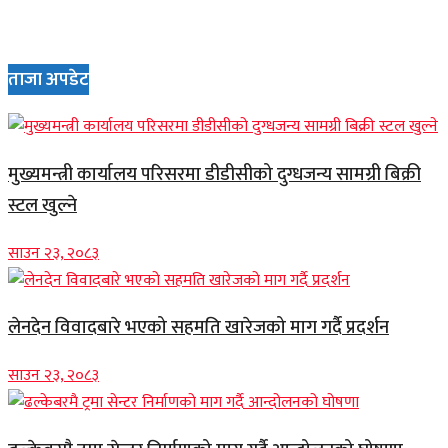
ताजा अपडेट
मुख्यमन्त्री कार्यालय परिसरमा डीडीसीको दुग्धजन्य सामग्री बिक्री
स्टल खुल्ने
साउन २३, २०८३
लेनदेन विवादबारे भएको सहमति खारेजको माग गर्दै प्रदर्शन
साउन २३, २०८३