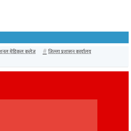
ेशनल मेडिकल कलेज
जिल्ला प्रशासन कार्यालय