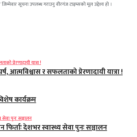
जिम्मेवार सूचना उपलब्ध गराउनु वीरगंज टाइम्सको मूल उद्देश्य हो ।
ंघर्ष, आत्मविश्वास र सफलताको प्रेरणादायी यात्रा !
िशेष कार्यक्रम
र्ताः देशभर स्वास्थ्य सेवा पुनः सञ्चालन