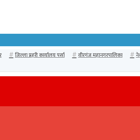
र
जिल्ला प्रहरी कार्यालय पर्सा
वीरगंज महानगरपालिका
न