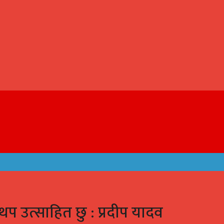
प उत्साहित छु : प्रदीप यादव