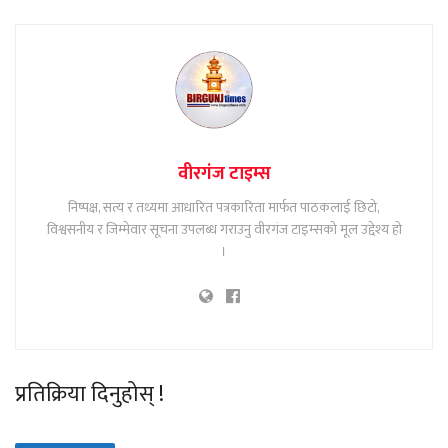
वीरगंज टाइम्स
निष्पक्ष, सत्य र तथ्यमा आधारित पत्रकारिता मार्फत पाठकलाई छिटो,
विश्वसनीय र जिम्मेवार सूचना उपलब्ध गराउनु वीरगंज टाइम्सको मूल उद्देश्य हो
।
प्रतिक्रिया दिनुहोस् !