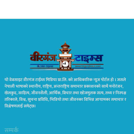
यो वेबसाइट वीरगंज टाईम्स मिडिया प्रा.लि. को आधिकारिक न्यूज पोर्टल हो । जसले
नेपाली भाषाको स्थानीय, राष्ट्रिय, अन्तराष्ट्रिय समाचार प्रकाशनको साथै मनोरंजन,
खेलकुद, साहित्य, जीवनशैली, आर्थिक, बिचार तथा खोजमुलक सत्य, तथ्य र निस्पक्ष
तरिकाले, विश्व, सुचना प्रविधि, भिडियो तथा जीवनका विभिन्न आयामका समाचार र
विश्लेषणलाई समेट्छ।
सम्पर्क