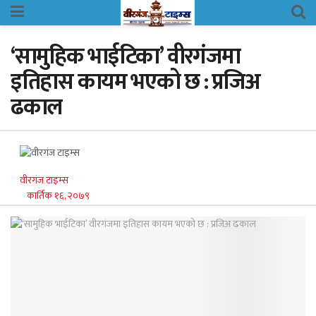
‘सामुहिक भाईटिका’ वीरगंजमा
इतिहास कायम भएको छ : प्रजिअ
ढकाल
वीरगंज टाइम्स
कार्तिक १६, २०७९