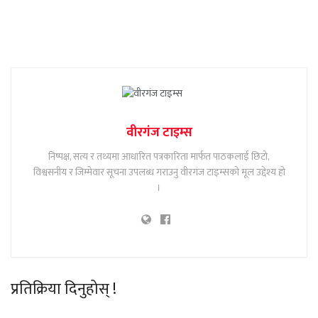
वीरगंज टाइम्स
निष्पक्ष, सत्य र तथ्यमा आधारित पत्रकारिता मार्फत पाठकलाई छिटो,
विश्वसनीय र जिम्मेवार सूचना उपलब्ध गराउनु वीरगंज टाइम्सको मूल उद्देश्य हो
।
प्रतिक्रिया दिनुहोस् !