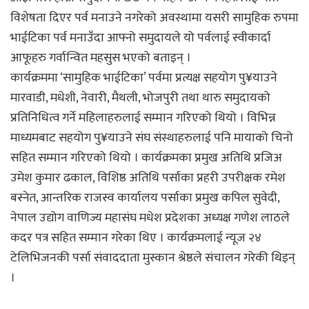
विशेषता दिएर पर्व मनाउने नगरेको अवस्थामा यसरी सामुहिक रुपमा
भाईटिका पर्व मनाउँदा आफ्नो समुदायले यो पर्वलाई स्वीकार्दा
आफूहरु गर्वान्वित महसुस भएको बताइन् ।
कार्यक्रममा ‘सामुहिक भाईटिका’ पर्वमा प्रत्यक्ष सहयोग पु¥याउने
मारवाडी, मधेशी, नेवारी, मैथली, भोजपुरी तथा थारु समुदायको
प्रतिनिधित्व गर्ने महिलाहरुलाई सम्मान गरिएको थियो । विभिन्न
माध्यमबाट सहयोग पु¥याउने संघ संस्थाहरुलाई पनि मायाको चिनो
सहित सम्मान गरिएको थियो । कार्यक्रमका प्रमुख अतिथि प्रजिअ
उमेश कुमार ढकाल, विशिष्ठ अतिथि पर्साका प्रहरी उपरीक्षक रमेश
बस्नेत, आन्तरिक राजस्व कार्यालय पर्साका प्रमुख कपिल सुवेदी,
नेपाल उद्योग वाणिज्य महासंघ मधेश प्रदेशका अध्यक्ष गणेश लाठले
कदर पत्र सहित सम्मान गरेका थिए । कार्यक्रमलाई न्यूज २४
टेलिभिजनकी पर्सा संवाददाता मुस्कान श्रेष्ठले संचालन गरेकी थिइन्
।