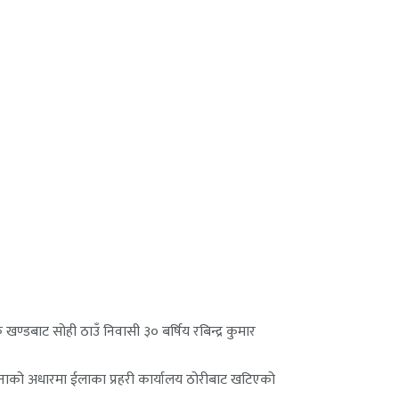
्डबाट सोही ठाउँ निवासी ३० बर्षिय रबिन्द्र कुमार
 सूचनाको अधारमा ईलाका प्रहरी कार्यालय ठोरीबाट खटिएको