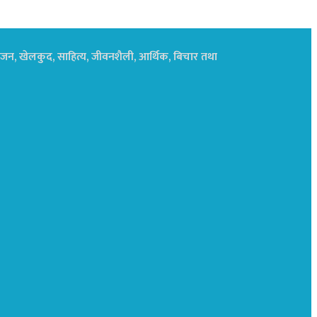
नोरंजन, खेलकुद, साहित्य, जीवनशैली, आर्थिक, बिचार तथा