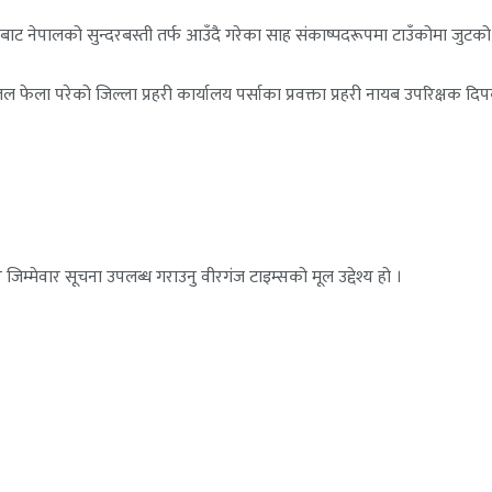
नेपालको सुन्दरबस्ती तर्फ आउँदै गरेका साह संकाष्पदरूपमा टाउँकोमा जुटको बोरा
ला परेको जिल्ला प्रहरी कार्यालय पर्साका प्रवक्ता प्रहरी नायब उपरिक्षक द
जिम्मेवार सूचना उपलब्ध गराउनु वीरगंज टाइम्सको मूल उद्देश्य हो ।