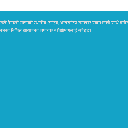
ले नेपाली भाषाको स्थानीय, राष्ट्रिय, अन्तराष्ट्रिय समाचार प्रकाशनको साथै म
ा जीवनका विभिन्न आयामका समाचार र विश्लेषणलाई समेट्छ।