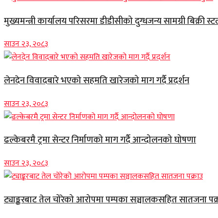
मुख्यमन्त्री कार्यालय परिसरमा डीडीसीको दुग्धजन्य सामग्री बिक्री स्ट
साउन २३, २०८३
लेनदेन विवादबारे भएको सहमति खारेजको माग गर्दै प्रदर्शन
साउन २३, २०८३
ढल्केबरमै ट्रमा सेन्टर निर्माणको माग गर्दै आन्दोलनको घोषणा
साउन २३, २०८३
ट्याङ्करबाट तेल चोरेको आरोपमा पम्पका सञ्चालकसहित सातजना पक्