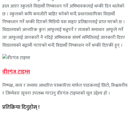
हाल आएर स्कुलले विद्यार्थी निष्काशन गर्ने अभिभावकलाई धम्की दिन थालेको
छ । स्कुलको कमि कमजोरी बाहिर भनेको भन्दै प्रधानाध्यापिका विद्यार्थी
निष्काशन गर्ने धम्की दिएको भिडियो यस सञ्चार प्रतिष्ठानलाई प्राप्त भएको छ ।
विद्यालयको आन्तरिक कुरा आफूलाई भन्नुपर्ने र त्यसको समाधान आफूले गर्ने
तर आफूलाई जानकारी नै नदिई अभिभावक संघर्ष समितिलाई जानकारी दिएर
विद्यालयको बद्नामी गराएको भन्दै विद्यार्थी निष्काशन गर्ने धम्की दिएकी हुन् ।
वीरगंज टाइम्स
निष्पक्ष, सत्य र तथ्यमा आधारित पत्रकारिता मार्फत पाठकलाई छिटो, विश्वसनीय
र जिम्मेवार सूचना उपलब्ध गराउनु वीरगंज टाइम्सको मूल उद्देश्य हो ।
प्रतिक्रिया दिनुहोस् !