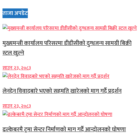
ताजा अपडेट
मुख्यमन्त्री कार्यालय परिसरमा डीडीसीको दुग्धजन्य सामग्री बिक्री
स्टल खुल्ने
साउन २३, २०८३
लेनदेन विवादबारे भएको सहमति खारेजको माग गर्दै प्रदर्शन
साउन २३, २०८३
ढल्केबरमै ट्रमा सेन्टर निर्माणको माग गर्दै आन्दोलनको घोषणा