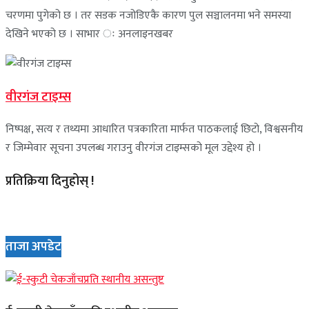
चरणमा पुगेको छ । तर सडक नजोडिएकै कारण पुल सञ्चालनमा भने समस्या
देखिने भएको छ । साभार ः अनलाइनखबर
वीरगंज टाइम्स
निष्पक्ष, सत्य र तथ्यमा आधारित पत्रकारिता मार्फत पाठकलाई छिटो, विश्वसनीय
र जिम्मेवार सूचना उपलब्ध गराउनु वीरगंज टाइम्सको मूल उद्देश्य हो ।
प्रतिक्रिया दिनुहोस् !
ताजा अपडेट