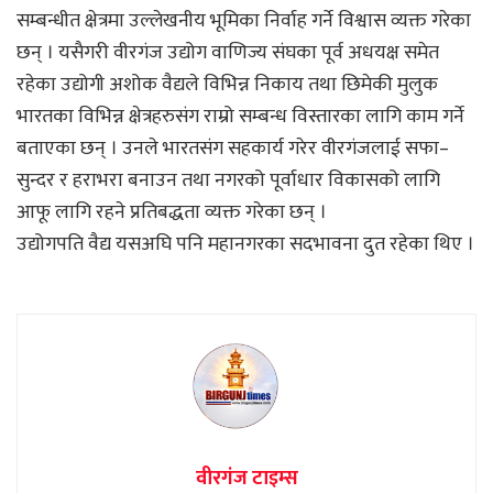
सम्बन्धीत क्षेत्रमा उल्लेखनीय भूमिका निर्वाह गर्ने विश्वास व्यक्त गरेका
छन् । यसैगरी वीरगंज उद्योग वाणिज्य संघका पूर्व अधयक्ष समेत
रहेका उद्योगी अशोक वैद्यले विभिन्न निकाय तथा छिमेकी मुलुक
भारतका विभिन्न क्षेत्रहरुसंग राम्रो सम्बन्ध विस्तारका लागि काम गर्ने
बताएका छन् । उनले भारतसंग सहकार्य गरेर वीरगंजलाई सफा–
सुन्दर र हराभरा बनाउन तथा नगरको पूर्वाधार विकासको लागि
आफू लागि रहने प्रतिबद्धता व्यक्त गरेका छन् ।
उद्योगपति वैद्य यसअघि पनि महानगरका सदभावना दुत रहेका थिए ।
वीरगंज टाइम्स