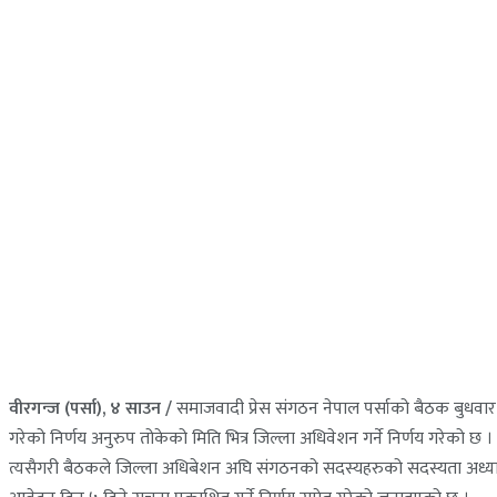
वीरगन्ज (पर्सा), ४ साउन /
समाजवादी प्रेस संगठन नेपाल पर्साको बैठक बुधवार स
गरेको निर्णय अनुरुप तोकेको मिति भित्र जिल्ला अधिवेशन गर्ने निर्णय गरेको छ ।
त्यसैगरी बैठकले जिल्ला अधिबेशन अघि संगठनको सदस्यहरुको सदस्यता अध्याव