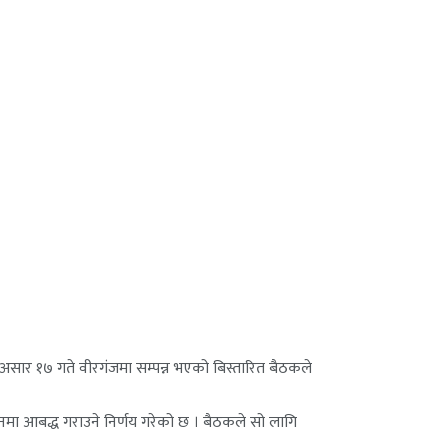
ो असार १७ गते वीरगंजमा सम्पन्न भएको बिस्तारित बैठकले
मा आबद्ध गराउने निर्णय गरेको छ । बैठकले सो लागि