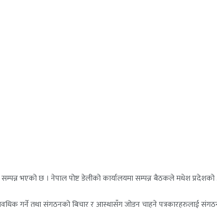
म्पन्न भएको छ । नेपाल पोष्ट डेलीको कार्यालयमा सम्पन्न बैठकले मधेश प्रदेशक
धिक गर्ने तथा संगठनको बिचार र आस्थासँग जोडन चाहने पत्रकारहरुलाई संगठन