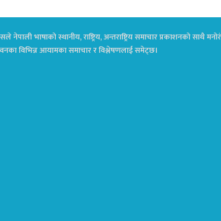
ले नेपाली भाषाको स्थानीय, राष्ट्रिय, अन्तराष्ट्रिय समाचार प्रकाशनको साथै म
ा जीवनका विभिन्न आयामका समाचार र विश्लेषणलाई समेट्छ।