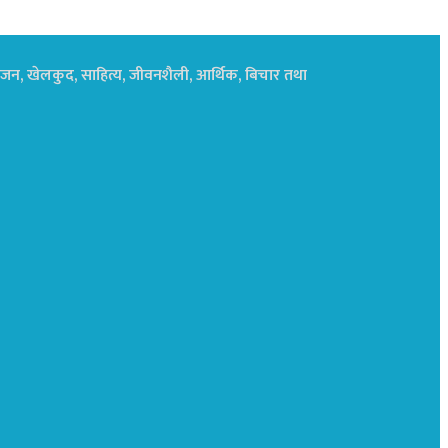
नोरंजन, खेलकुद, साहित्य, जीवनशैली, आर्थिक, बिचार तथा