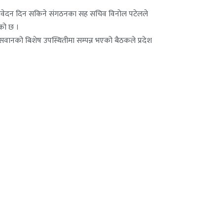
त आवेदन दिन सकिने संगठनका सह सचिव विनोल पटेलले
को छ ।
सवानको बिशेष उपस्थितीमा सम्पन्न भएको बैठकले प्रदेश