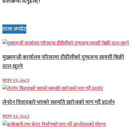
प्रतिक्रिया दिनुहोस् !
ताजा अपडेट
मुख्यमन्त्री कार्यालय परिसरमा डीडीसीको दुग्धजन्य सामग्री बिक्री
स्टल खुल्ने
साउन २३, २०८३
लेनदेन विवादबारे भएको सहमति खारेजको माग गर्दै प्रदर्शन
साउन २३, २०८३