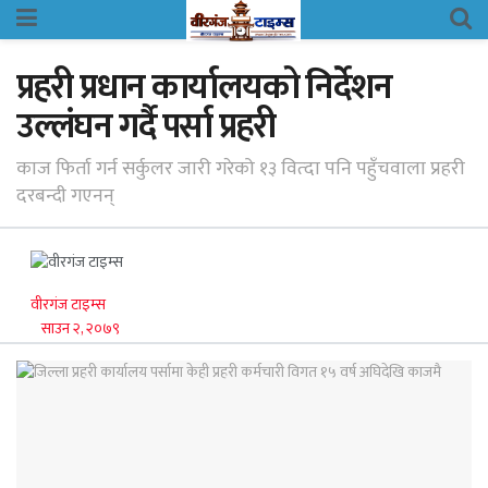
प्रहरी प्रधान कार्यालयको निर्देशन
उल्लंघन गर्दै पर्सा प्रहरी
काज फिर्ता गर्न सर्कुलर जारी गरेको १३ वित्दा पनि पहुँचवाला प्रहरी
दरबन्दी गएनन्
वीरगंज टाइम्स
साउन २, २०७९