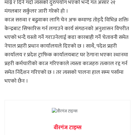
माग्ने र दिने गर्दा त्यसको दुरुपयोग भएको भन्दै गत असार २१
मंगलबार सर्कुलर जारी गरेको हो ।
काज सरुवा र बढुवाका लागि चेन अफ कमाण्ड तोड्दै विभिन्न शक्ति
केन्द्रबाट सिफारिस गर्न लगाउने कार्य संगठनको अनुशासन विपरीत
भएको भन्दै यस्तो गर्ने गराउनेलाई कडा कारबाही गर्ने चेतावनी समेत
नेपाल प्रहरी प्रधान कार्यालयले दिएको छ । साथै, पदेश प्रहरी
कार्यालय र प्रदेश ट्राफिक कार्यालयबाट घर ठेगाना भएका स्थानमा
प्रहरी कर्मचारीको काज गरिएकाले त्यस्ता काजहरु तत्काल रद्द गर्न
समेत निर्देशन गरिएको छ । तर त्यसकाे पालना हाल सम्म पर्सामा
भएकाे छैन ।
वीरगंज टाइम्स