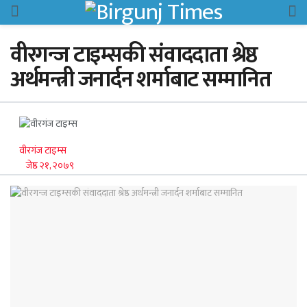
वीरगन्ज टाइम्सकी संवाददाता श्रेष्ठ
अर्थमन्त्री जनार्दन शर्माबाट सम्मानित
वीरगंज टाइम्स
जेष्ठ २१, २०७९