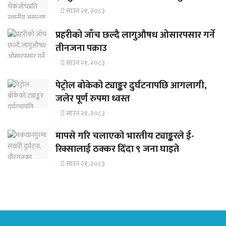
साउन २१, २०८३
प्रहरीको जाँच छल्दै लागुऔषध ओसारपसार गर्ने
तीनजना पक्राउ
साउन २१, २०८३
पेट्रोल बोकेको ट्याङ्कर दुर्घटनापछि आगलागी,
जलेर पूर्ण रुपमा ध्वस्त
साउन २१, २०८३
मापसे गरि चलाएको भारतीय ट्याङ्करले ई-
रिक्सालाई ठक्कर दिँदा ९ जना घाइते
साउन २१, २०८३